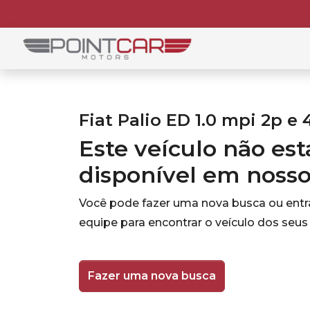
Fiat Palio ED 1.0 mpi 2p e 
Este veículo não es
disponível em noss
Você pode fazer uma nova busca ou ent
equipe para encontrar o veículo dos seus
Fazer uma nova busca