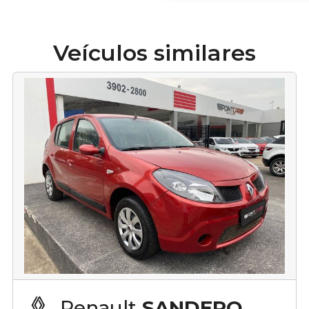
Veículos similares
Renault
SANDERO