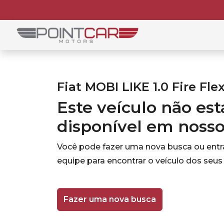
Fiat MOBI LIKE 1.0 Fire Flex
Este veículo não es
disponível em noss
Você pode fazer uma nova busca ou ent
equipe para encontrar o veículo dos seus
Fazer uma nova busca