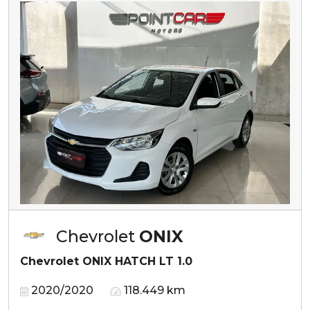
Chevrolet
ONIX
Chevrolet ONIX HATCH LT 1.0
2020/2020
118.449 km