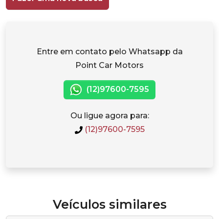
Entre em contato pelo Whatsapp da
Point Car Motors
(12)97600-7595
Ou ligue agora para:
(12)97600-7595
Veículos similares