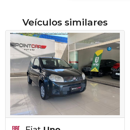
Veículos similares
Fiat
Uno