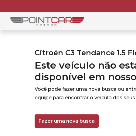
Citroën C3 Tendance 1.5 Fl
Este veículo não es
disponível em noss
Você pode fazer uma nova busca ou ent
equipe para encontrar o veículo dos seus
Fazer uma nova busca