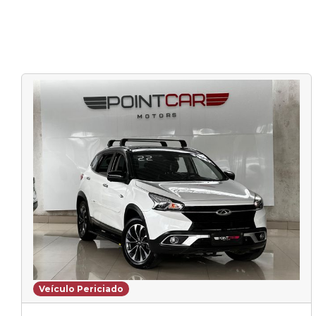
Veículo Periciado