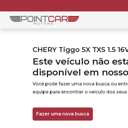
CHERY Tiggo 5X TXS 1.5 16
Este veículo não es
disponível em noss
Você pode fazer uma nova busca ou ent
equipe para encontrar o veículo dos seus
Fazer uma nova busca