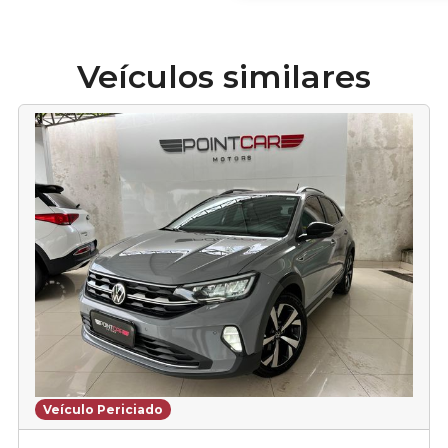
Veículos similares
Veículo Periciado