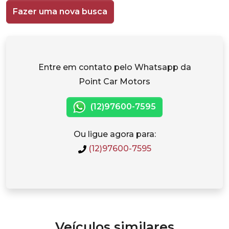
Fazer uma nova busca
Entre em contato pelo Whatsapp da
Point Car Motors
(12)97600-7595
Ou ligue agora para:
(12)97600-7595
Veículos similares