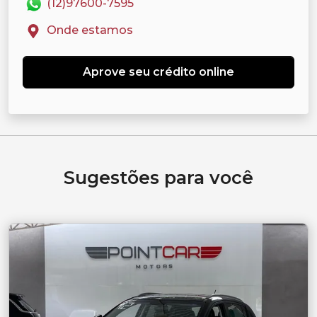
(12)97600-7595
Onde estamos
Aprove seu crédito online
Sugestões para você