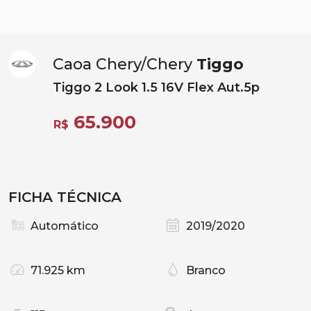
Caoa Chery/Chery
Tiggo
Tiggo 2 Look 1.5 16V Flex Aut.5p
65.900
R$
FICHA TÉCNICA
Automático
2019/2020
71.925 km
Branco