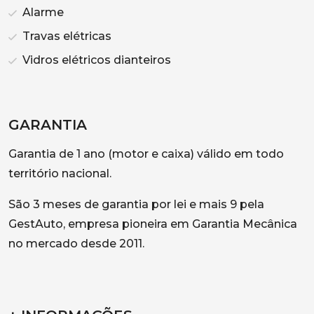
Alarme
Travas elétricas
Vidros elétricos dianteiros
GARANTIA
Garantia de 1 ano (motor e caixa) válido em todo
território nacional.
São 3 meses de garantia por lei e mais 9 pela
GestAuto, empresa pioneira em Garantia Mecânica
no mercado desde 2011.