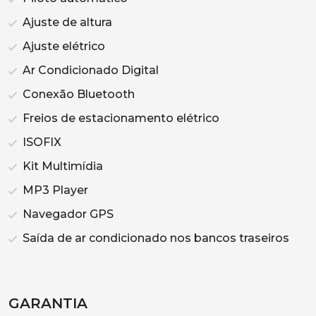
Ajuste de altura
Ajuste elétrico
Ar Condicionado Digital
Conexão Bluetooth
Freios de estacionamento elétrico
ISOFIX
Kit Multimídia
MP3 Player
Navegador GPS
Saída de ar condicionado nos bancos traseiros
GARANTIA