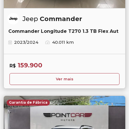
Jeep
Commander
Commander Longitude T270 1.3 TB Flex Aut
2023/2024
40.011 km
159.900
R$
Ver mais
Garantia de Fábrica