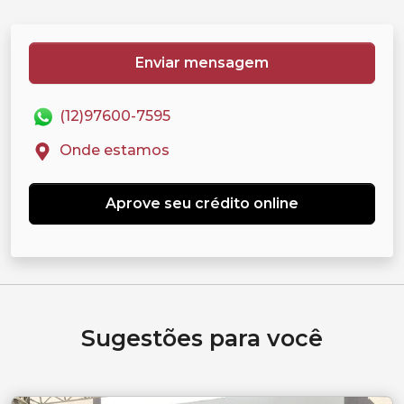
Enviar mensagem
(12)97600-7595
Onde estamos
Aprove seu crédito online
Sugestões para você