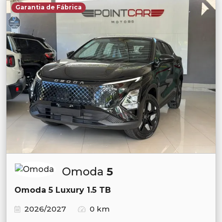
Garantia de Fábrica
Omoda
5
Omoda 5 Luxury 1.5 TB
2026/2027
0 km