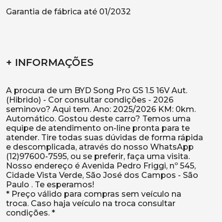
Garantia de fábrica até 01/2032
+ INFORMAÇÕES
A procura de um BYD Song Pro GS 1.5 16V Aut.
(Hibrido) - Cor consultar condições - 2026
seminovo? Aqui tem. Ano: 2025/2026 KM: 0km.
Automático. Gostou deste carro? Temos uma
equipe de atendimento on-line pronta para te
atender. Tire todas suas dúvidas de forma rápida
e descomplicada, através do nosso WhatsApp
(12)97600-7595, ou se preferir, faça uma visita.
Nosso endereço é Avenida Pedro Friggi, nº 545,
Cidade Vista Verde, São José dos Campos - São
Paulo . Te esperamos!
* Preço válido para compras sem veículo na
troca. Caso haja veículo na troca consultar