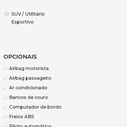
SUV / Utilitário
Esportivo
OPCIONAIS
Airbag motorista
Airbag passageiro
Ar-condicionado
Bancos de couro
Computador de bordo
Freios ABS
Piloto automático