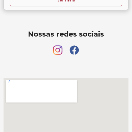
Ver mais
Nossas redes sociais