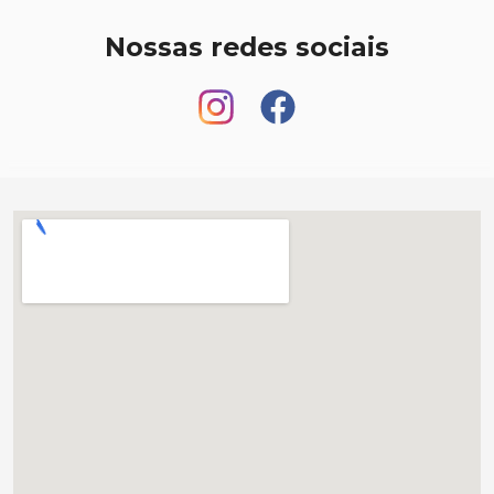
Nossas redes sociais