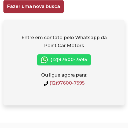
Fazer uma nova busca
Entre em contato pelo Whatsapp da
Point Car Motors
(12)97600-7595
Ou ligue agora para:
(12)97600-7595